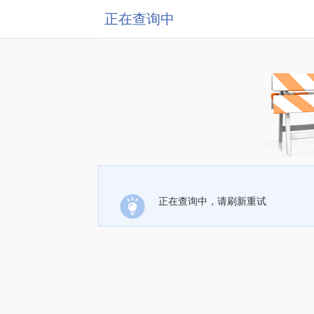
正在查询中
正在查询中，请刷新重试