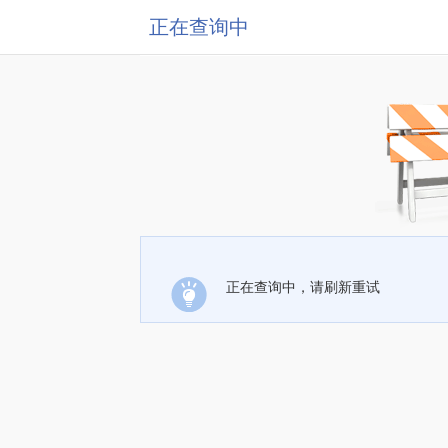
正在查询中
正在查询中，请刷新重试