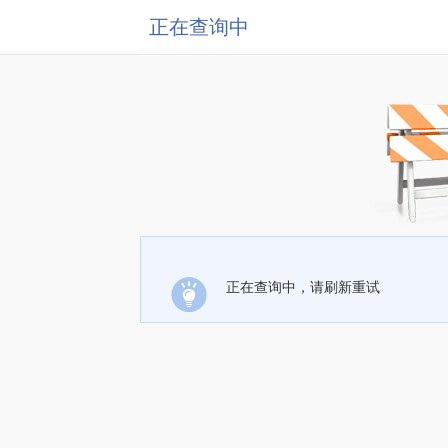
正在查询中
正在查询中，请刷新重试